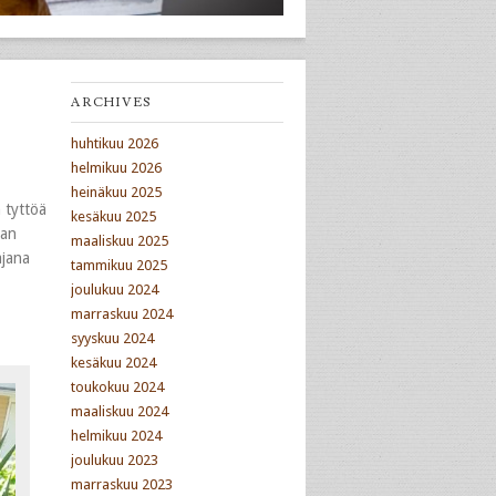
ARCHIVES
huhtikuu 2026
helmikuu 2026
heinäkuu 2025
 tyttöä
kesäkuu 2025
aan
maaliskuu 2025
ajana
tammikuu 2025
joulukuu 2024
marraskuu 2024
syyskuu 2024
kesäkuu 2024
toukokuu 2024
maaliskuu 2024
helmikuu 2024
joulukuu 2023
marraskuu 2023