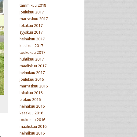
tammikuu 2018
joulukuu 2017
marraskuu 2017
lokakuu 2017
syyskuu 2017
heinäkuu 2017
kesäkuu 2017
toukokuu 2017
huhtikuu 2017
maaliskuu 2017
helmikuu 2017
joulukuu 2016
marraskuu 2016
lokakuu 2016
elokuu 2016
heinäkuu 2016
kesäkuu 2016
toukokuu 2016
maaliskuu 2016
helmikuu 2016
n