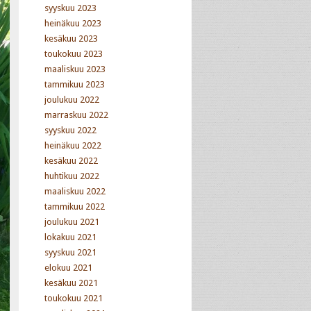
syyskuu 2023
heinäkuu 2023
kesäkuu 2023
toukokuu 2023
maaliskuu 2023
tammikuu 2023
joulukuu 2022
marraskuu 2022
syyskuu 2022
heinäkuu 2022
kesäkuu 2022
huhtikuu 2022
maaliskuu 2022
tammikuu 2022
joulukuu 2021
lokakuu 2021
syyskuu 2021
elokuu 2021
kesäkuu 2021
toukokuu 2021