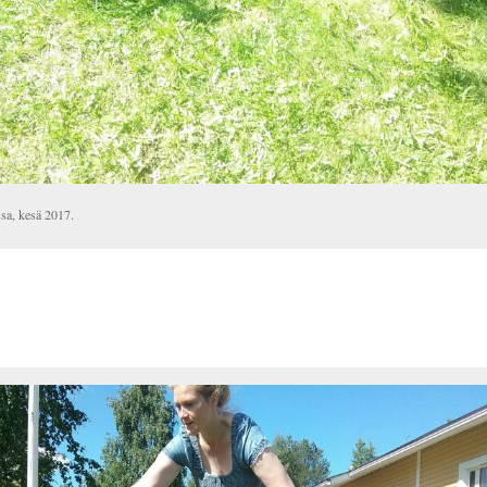
sa, kesä 2017.