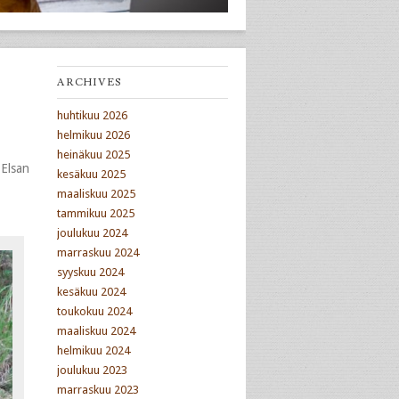
ARCHIVES
huhtikuu 2026
helmikuu 2026
heinäkuu 2025
 Elsan
kesäkuu 2025
maaliskuu 2025
tammikuu 2025
joulukuu 2024
marraskuu 2024
syyskuu 2024
kesäkuu 2024
toukokuu 2024
maaliskuu 2024
helmikuu 2024
joulukuu 2023
marraskuu 2023