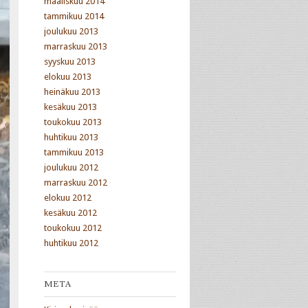
maaliskuu 2014
tammikuu 2014
joulukuu 2013
marraskuu 2013
syyskuu 2013
elokuu 2013
heinäkuu 2013
kesäkuu 2013
toukokuu 2013
huhtikuu 2013
tammikuu 2013
joulukuu 2012
marraskuu 2012
elokuu 2012
kesäkuu 2012
toukokuu 2012
huhtikuu 2012
META