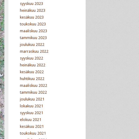
syyskuu 2023
heinäkuu 2023
kesäkuu 2023
toukokuu 2023
maaliskuu 2023
tammikuu 2023
joulukuu 2022
marraskuu 2022
syyskuu 2022
heinäkuu 2022
kesäkuu 2022
huhtikuu 2022
maaliskuu 2022
tammikuu 2022
joulukuu 2021
lokakuu 2021
syyskuu 2021
elokuu 2021
kesäkuu 2021
toukokuu 2021