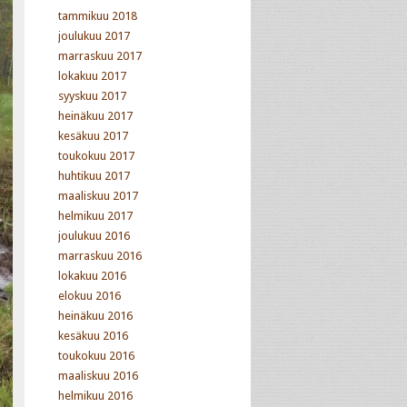
tammikuu 2018
joulukuu 2017
marraskuu 2017
lokakuu 2017
syyskuu 2017
heinäkuu 2017
kesäkuu 2017
toukokuu 2017
huhtikuu 2017
maaliskuu 2017
helmikuu 2017
joulukuu 2016
marraskuu 2016
lokakuu 2016
elokuu 2016
heinäkuu 2016
kesäkuu 2016
toukokuu 2016
maaliskuu 2016
helmikuu 2016