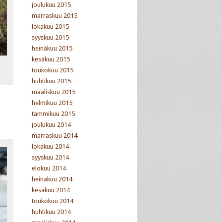
joulukuu 2015
marraskuu 2015
lokakuu 2015
syyskuu 2015
heinäkuu 2015
kesäkuu 2015
toukokuu 2015
huhtikuu 2015
maaliskuu 2015
helmikuu 2015
tammikuu 2015
joulukuu 2014
marraskuu 2014
lokakuu 2014
syyskuu 2014
elokuu 2014
heinäkuu 2014
kesäkuu 2014
toukokuu 2014
huhtikuu 2014