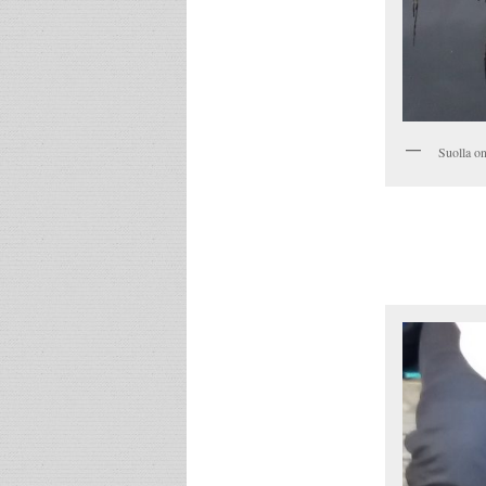
Suolla on