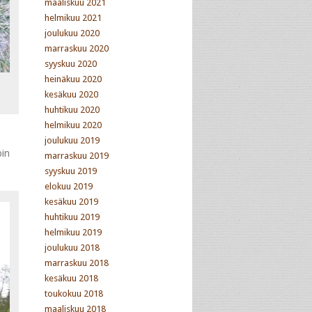
maaliskuu 2021
helmikuu 2021
joulukuu 2020
marraskuu 2020
syyskuu 2020
heinäkuu 2020
kesäkuu 2020
huhtikuu 2020
helmikuu 2020
joulukuu 2019
bin
marraskuu 2019
syyskuu 2019
elokuu 2019
kesäkuu 2019
huhtikuu 2019
helmikuu 2019
joulukuu 2018
marraskuu 2018
kesäkuu 2018
toukokuu 2018
maaliskuu 2018