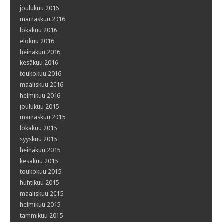
joulukuu 2016
marraskuu 2016
lokakuu 2016
elokuu 2016
heinäkuu 2016
kesäkuu 2016
toukokuu 2016
maaliskuu 2016
helmikuu 2016
joulukuu 2015
marraskuu 2015
lokakuu 2015
syyskuu 2015
heinäkuu 2015
kesäkuu 2015
toukokuu 2015
huhtikuu 2015
maaliskuu 2015
helmikuu 2015
tammikuu 2015