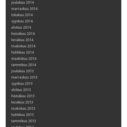
joulukuu 2014
marraskuu 2014
lokakuu 2014
syyskuu 2014
elokuu 2014
heinäkuu 2014
kesäkuu 2014
toukokuu 2014
huhtikuu 2014
maaliskuu 2014
tammikuu 2014
joulukuu 2013
marraskuu 2013
syyskuu 2013
elokuu 2013
heinäkuu 2013
kesäkuu 2013
toukokuu 2013
huhtikuu 2013
tammikuu 2013