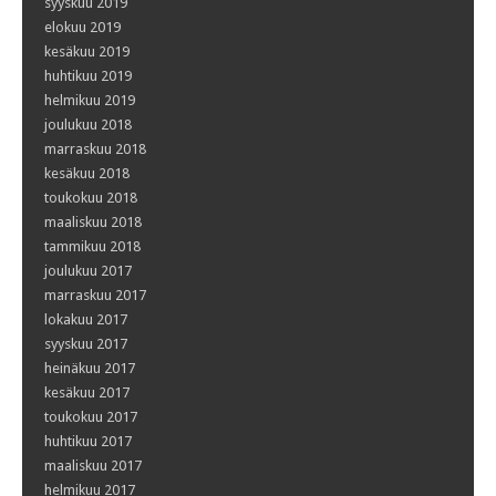
syyskuu 2019
elokuu 2019
kesäkuu 2019
huhtikuu 2019
helmikuu 2019
joulukuu 2018
marraskuu 2018
kesäkuu 2018
toukokuu 2018
maaliskuu 2018
tammikuu 2018
joulukuu 2017
marraskuu 2017
lokakuu 2017
syyskuu 2017
heinäkuu 2017
kesäkuu 2017
toukokuu 2017
huhtikuu 2017
maaliskuu 2017
helmikuu 2017