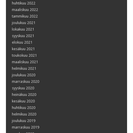
huhtikuu 2022
maaliskuu 2022
tammikuu 2022
joulukuu 2021
lokakuu 2021
syyskuu 2021
elokuu 2021
kesäkuu 2021
toukokuu 2021
maaliskuu 2021
helmikuu 2021
joulukuu 2020
marraskuu 2020
syyskuu 2020
heinäkuu 2020
kesäkuu 2020
huhtikuu 2020
helmikuu 2020
joulukuu 2019
marraskuu 2019