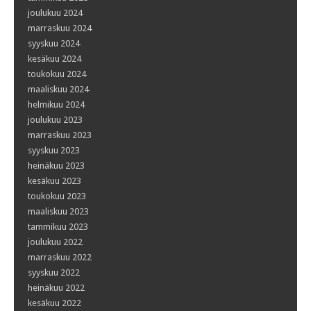
joulukuu 2024
marraskuu 2024
syyskuu 2024
kesäkuu 2024
toukokuu 2024
maaliskuu 2024
helmikuu 2024
joulukuu 2023
marraskuu 2023
syyskuu 2023
heinäkuu 2023
kesäkuu 2023
toukokuu 2023
maaliskuu 2023
tammikuu 2023
joulukuu 2022
marraskuu 2022
syyskuu 2022
heinäkuu 2022
kesäkuu 2022