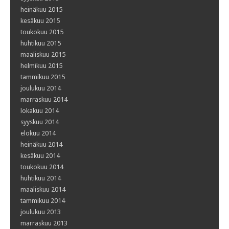
heinäkuu 2015
kesäkuu 2015
toukokuu 2015
huhtikuu 2015
maaliskuu 2015
helmikuu 2015
tammikuu 2015
joulukuu 2014
marraskuu 2014
lokakuu 2014
syyskuu 2014
elokuu 2014
heinäkuu 2014
kesäkuu 2014
toukokuu 2014
huhtikuu 2014
maaliskuu 2014
tammikuu 2014
joulukuu 2013
marraskuu 2013