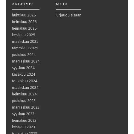
ARCHIVES
META
huhtikuu 2026
Kirjaudu sisään
helmikuu 2026
heinäkuu 2025
kesäkuu 2025
maaliskuu 2025
tammikuu 2025
joulukuu 2024
marraskuu 2024
syyskuu 2024
kesäkuu 2024
toukokuu 2024
maaliskuu 2024
helmikuu 2024
joulukuu 2023
marraskuu 2023
syyskuu 2023
heinäkuu 2023
kesäkuu 2023
toukokuu 2023