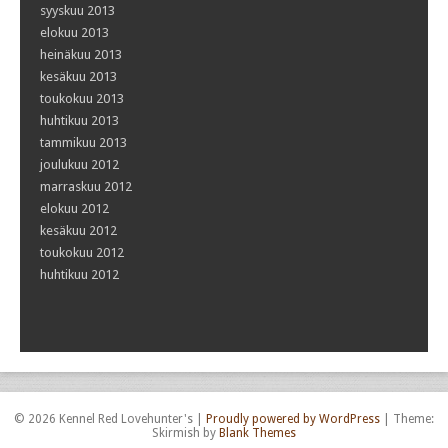
syyskuu 2013
elokuu 2013
heinäkuu 2013
kesäkuu 2013
toukokuu 2013
huhtikuu 2013
tammikuu 2013
joulukuu 2012
marraskuu 2012
elokuu 2012
kesäkuu 2012
toukokuu 2012
huhtikuu 2012
© 2026 Kennel Red Lovehunter's
|
Proudly powered by WordPress
|
Theme:
Skirmish by
Blank Themes