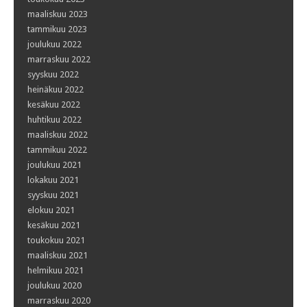
maaliskuu 2023
tammikuu 2023
joulukuu 2022
marraskuu 2022
syyskuu 2022
heinäkuu 2022
kesäkuu 2022
huhtikuu 2022
maaliskuu 2022
tammikuu 2022
joulukuu 2021
lokakuu 2021
syyskuu 2021
elokuu 2021
kesäkuu 2021
toukokuu 2021
maaliskuu 2021
helmikuu 2021
joulukuu 2020
marraskuu 2020