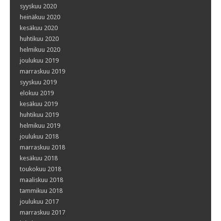
syyskuu 2020
heinäkuu 2020
kesäkuu 2020
huhtikuu 2020
helmikuu 2020
joulukuu 2019
marraskuu 2019
syyskuu 2019
elokuu 2019
kesäkuu 2019
huhtikuu 2019
helmikuu 2019
joulukuu 2018
marraskuu 2018
kesäkuu 2018
toukokuu 2018
maaliskuu 2018
tammikuu 2018
joulukuu 2017
marraskuu 2017