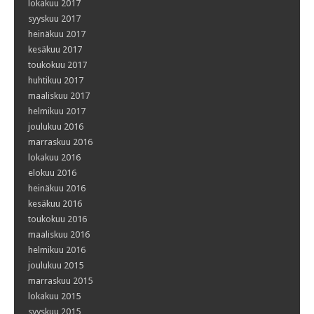
lokakuu 2017
syyskuu 2017
heinäkuu 2017
kesäkuu 2017
toukokuu 2017
huhtikuu 2017
maaliskuu 2017
helmikuu 2017
joulukuu 2016
marraskuu 2016
lokakuu 2016
elokuu 2016
heinäkuu 2016
kesäkuu 2016
toukokuu 2016
maaliskuu 2016
helmikuu 2016
joulukuu 2015
marraskuu 2015
lokakuu 2015
syyskuu 2015