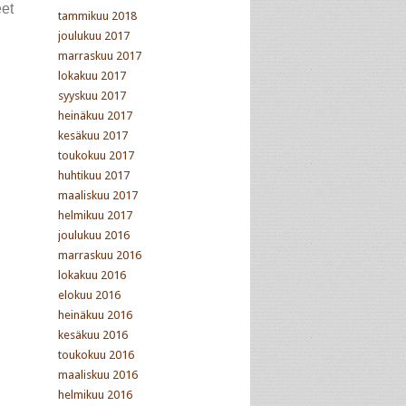
eet
tammikuu 2018
joulukuu 2017
marraskuu 2017
lokakuu 2017
syyskuu 2017
heinäkuu 2017
kesäkuu 2017
toukokuu 2017
huhtikuu 2017
maaliskuu 2017
helmikuu 2017
joulukuu 2016
marraskuu 2016
lokakuu 2016
elokuu 2016
heinäkuu 2016
kesäkuu 2016
toukokuu 2016
maaliskuu 2016
helmikuu 2016