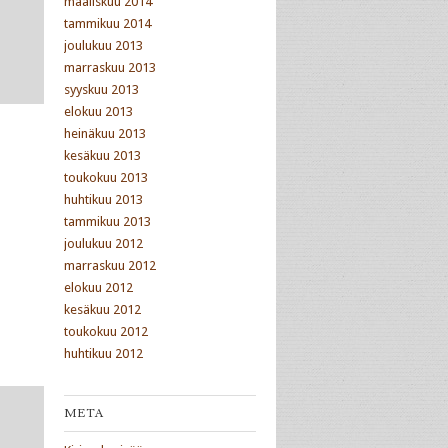
maaliskuu 2014
tammikuu 2014
joulukuu 2013
marraskuu 2013
syyskuu 2013
elokuu 2013
heinäkuu 2013
kesäkuu 2013
toukokuu 2013
huhtikuu 2013
tammikuu 2013
joulukuu 2012
marraskuu 2012
elokuu 2012
kesäkuu 2012
toukokuu 2012
huhtikuu 2012
META