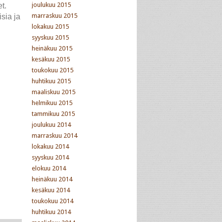
joulukuu 2015
t.
marraskuu 2015
sia ja
lokakuu 2015
syyskuu 2015
heinäkuu 2015
kesäkuu 2015
toukokuu 2015
huhtikuu 2015
maaliskuu 2015
helmikuu 2015
tammikuu 2015
joulukuu 2014
marraskuu 2014
lokakuu 2014
syyskuu 2014
elokuu 2014
heinäkuu 2014
kesäkuu 2014
toukokuu 2014
huhtikuu 2014