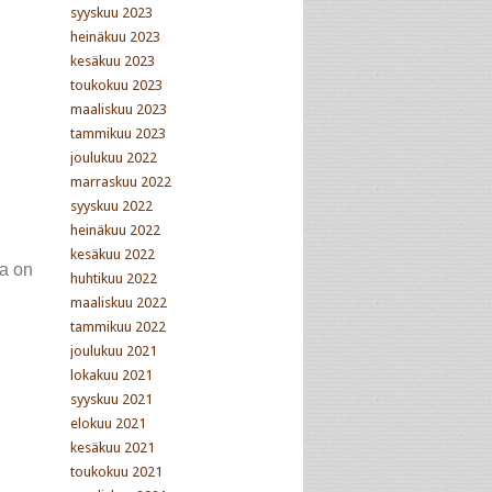
syyskuu 2023
heinäkuu 2023
kesäkuu 2023
toukokuu 2023
maaliskuu 2023
tammikuu 2023
joulukuu 2022
marraskuu 2022
syyskuu 2022
heinäkuu 2022
kesäkuu 2022
ra on
huhtikuu 2022
maaliskuu 2022
tammikuu 2022
joulukuu 2021
lokakuu 2021
syyskuu 2021
elokuu 2021
kesäkuu 2021
toukokuu 2021