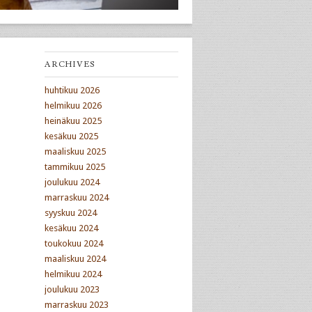
ARCHIVES
huhtikuu 2026
helmikuu 2026
heinäkuu 2025
kesäkuu 2025
maaliskuu 2025
tammikuu 2025
joulukuu 2024
marraskuu 2024
syyskuu 2024
kesäkuu 2024
toukokuu 2024
maaliskuu 2024
helmikuu 2024
joulukuu 2023
marraskuu 2023