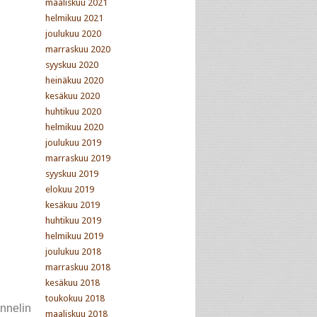
maaliskuu 2021
helmikuu 2021
joulukuu 2020
marraskuu 2020
syyskuu 2020
heinäkuu 2020
kesäkuu 2020
huhtikuu 2020
helmikuu 2020
joulukuu 2019
marraskuu 2019
syyskuu 2019
elokuu 2019
kesäkuu 2019
huhtikuu 2019
helmikuu 2019
joulukuu 2018
marraskuu 2018
kesäkuu 2018
toukokuu 2018
ennelin
maaliskuu 2018