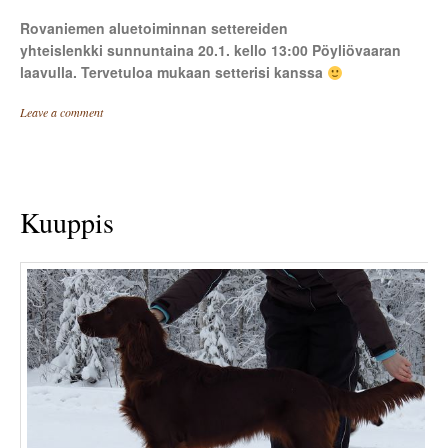
Rovaniemen aluetoiminnan settereiden
yhteislenkki
sunnuntaina 20.1. kello 13:00 Pöyliövaaran
laavulla. Tervetuloa mukaan setterisi kanssa
Leave a comment
Kuuppis