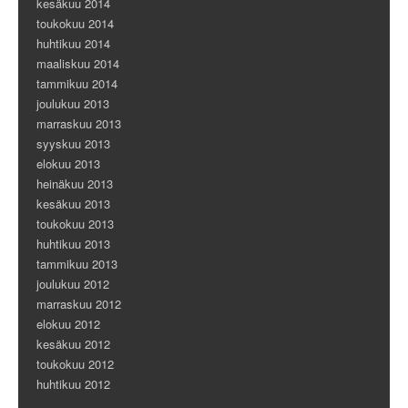
kesäkuu 2014
toukokuu 2014
huhtikuu 2014
maaliskuu 2014
tammikuu 2014
joulukuu 2013
marraskuu 2013
syyskuu 2013
elokuu 2013
heinäkuu 2013
kesäkuu 2013
toukokuu 2013
huhtikuu 2013
tammikuu 2013
joulukuu 2012
marraskuu 2012
elokuu 2012
kesäkuu 2012
toukokuu 2012
huhtikuu 2012