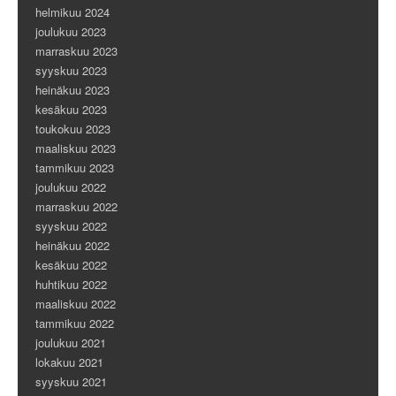
helmikuu 2024
joulukuu 2023
marraskuu 2023
syyskuu 2023
heinäkuu 2023
kesäkuu 2023
toukokuu 2023
maaliskuu 2023
tammikuu 2023
joulukuu 2022
marraskuu 2022
syyskuu 2022
heinäkuu 2022
kesäkuu 2022
huhtikuu 2022
maaliskuu 2022
tammikuu 2022
joulukuu 2021
lokakuu 2021
syyskuu 2021