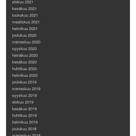
elokuu 2021
kesäkuu 2021
toukokuu 2021
maaliskuu 2021
helmikuu 2021
joulukuu 2020
marraskuu 2020
syyskuu 2020
heinäkuu 2020
kesäkuu 2020
huhtikuu 2020
helmikuu 2020
joulukuu 2019
marraskuu 2019
syyskuu 2019
elokuu 2019
kesäkuu 2019
huhtikuu 2019
helmikuu 2019
joulukuu 2018
marraskuu 2018