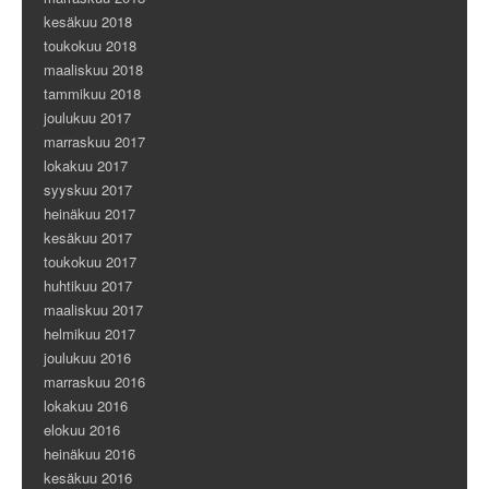
kesäkuu 2018
toukokuu 2018
maaliskuu 2018
tammikuu 2018
joulukuu 2017
marraskuu 2017
lokakuu 2017
syyskuu 2017
heinäkuu 2017
kesäkuu 2017
toukokuu 2017
huhtikuu 2017
maaliskuu 2017
helmikuu 2017
joulukuu 2016
marraskuu 2016
lokakuu 2016
elokuu 2016
heinäkuu 2016
kesäkuu 2016