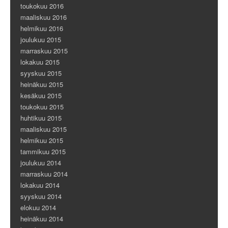
toukokuu 2016
maaliskuu 2016
helmikuu 2016
joulukuu 2015
marraskuu 2015
lokakuu 2015
syyskuu 2015
heinäkuu 2015
kesäkuu 2015
toukokuu 2015
huhtikuu 2015
maaliskuu 2015
helmikuu 2015
tammikuu 2015
joulukuu 2014
marraskuu 2014
lokakuu 2014
syyskuu 2014
elokuu 2014
heinäkuu 2014