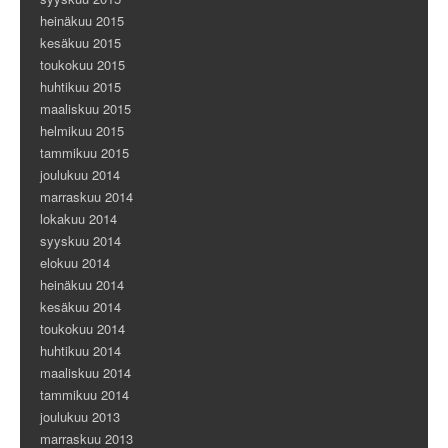
heinäkuu 2015
kesäkuu 2015
toukokuu 2015
huhtikuu 2015
maaliskuu 2015
helmikuu 2015
tammikuu 2015
joulukuu 2014
marraskuu 2014
lokakuu 2014
syyskuu 2014
elokuu 2014
heinäkuu 2014
kesäkuu 2014
toukokuu 2014
huhtikuu 2014
maaliskuu 2014
tammikuu 2014
joulukuu 2013
marraskuu 2013