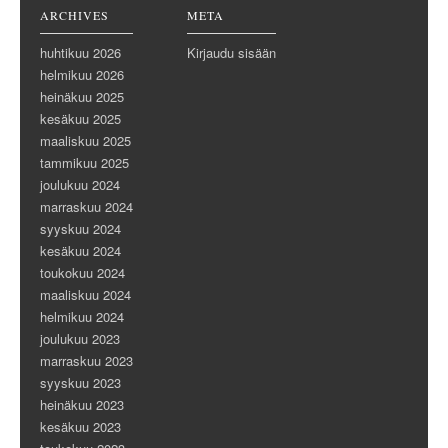
ARCHIVES
META
huhtikuu 2026
Kirjaudu sisään
helmikuu 2026
heinäkuu 2025
kesäkuu 2025
maaliskuu 2025
tammikuu 2025
joulukuu 2024
marraskuu 2024
syyskuu 2024
kesäkuu 2024
toukokuu 2024
maaliskuu 2024
helmikuu 2024
joulukuu 2023
marraskuu 2023
syyskuu 2023
heinäkuu 2023
kesäkuu 2023