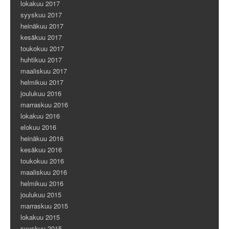
lokakuu 2017
syyskuu 2017
heinäkuu 2017
kesäkuu 2017
toukokuu 2017
huhtikuu 2017
maaliskuu 2017
helmikuu 2017
joulukuu 2016
marraskuu 2016
lokakuu 2016
elokuu 2016
heinäkuu 2016
kesäkuu 2016
toukokuu 2016
maaliskuu 2016
helmikuu 2016
joulukuu 2015
marraskuu 2015
lokakuu 2015
syyskuu 2015