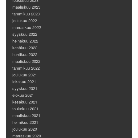
toukokuu 2023
maaliskuu 2023
tammikuu 2023
joulukuu 2022
marraskuu 2022
syyskuu 2022
heinäkuu 2022
kesäkuu 2022
huhtikuu 2022
maaliskuu 2022
tammikuu 2022
joulukuu 2021
lokakuu 2021
syyskuu 2021
elokuu 2021
kesäkuu 2021
toukokuu 2021
maaliskuu 2021
helmikuu 2021
joulukuu 2020
marraskuu 2020