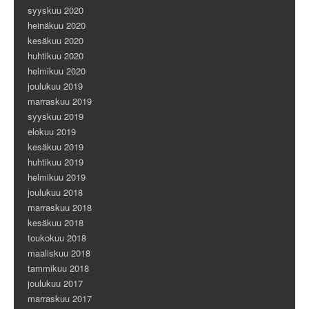
syyskuu 2020
heinäkuu 2020
kesäkuu 2020
huhtikuu 2020
helmikuu 2020
joulukuu 2019
marraskuu 2019
syyskuu 2019
elokuu 2019
kesäkuu 2019
huhtikuu 2019
helmikuu 2019
joulukuu 2018
marraskuu 2018
kesäkuu 2018
toukokuu 2018
maaliskuu 2018
tammikuu 2018
joulukuu 2017
marraskuu 2017