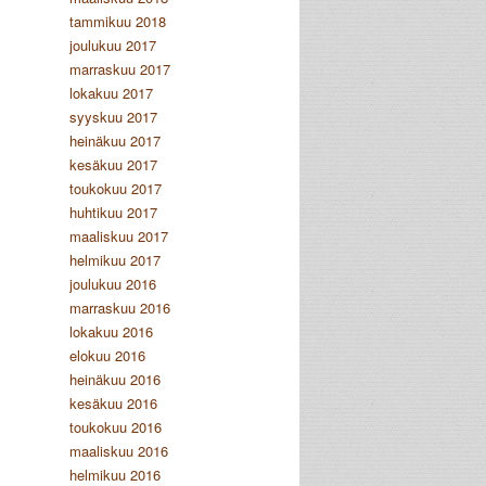
tammikuu 2018
joulukuu 2017
marraskuu 2017
lokakuu 2017
syyskuu 2017
heinäkuu 2017
kesäkuu 2017
toukokuu 2017
huhtikuu 2017
maaliskuu 2017
helmikuu 2017
joulukuu 2016
marraskuu 2016
lokakuu 2016
elokuu 2016
heinäkuu 2016
kesäkuu 2016
toukokuu 2016
maaliskuu 2016
helmikuu 2016