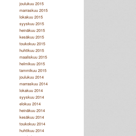
joulukuu 2015
marraskuu 2015
lokakuu 2015
syyskuu 2015
heinäkuu 2015
kesäkuu 2015
toukokuu 2015
huhtikuu 2015
maaliskuu 2015
helmikuu 2015
tammikuu 2015
joulukuu 2014
marraskuu 2014
lokakuu 2014
syyskuu 2014
elokuu 2014
heinäkuu 2014
kesäkuu 2014
toukokuu 2014
huhtikuu 2014