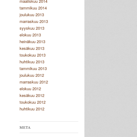
maaliskuu 2014
tammikuu 2014
joulukuu 2013
marraskuu 2013
syyskuu 2013
elokuu 2013
heinäkuu 2013
kesäkuu 2013
toukokuu 2013
huhtikuu 2013
tammikuu 2013
joulukuu 2012
marraskuu 2012
elokuu 2012
kesäkuu 2012
toukokuu 2012
huhtikuu 2012
META