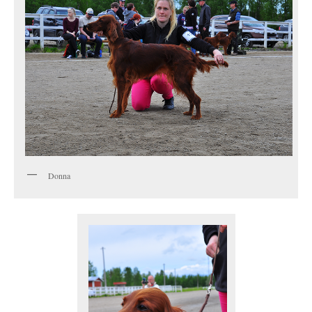
Donna