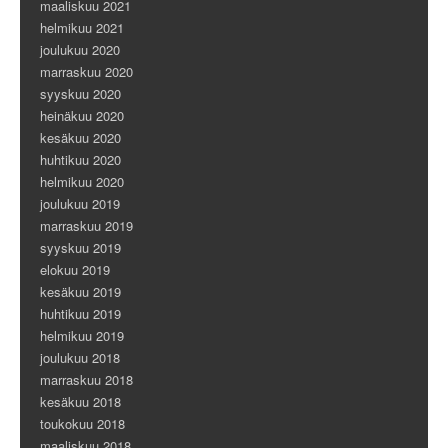
maaliskuu 2021
helmikuu 2021
joulukuu 2020
marraskuu 2020
syyskuu 2020
heinäkuu 2020
kesäkuu 2020
huhtikuu 2020
helmikuu 2020
joulukuu 2019
marraskuu 2019
syyskuu 2019
elokuu 2019
kesäkuu 2019
huhtikuu 2019
helmikuu 2019
joulukuu 2018
marraskuu 2018
kesäkuu 2018
toukokuu 2018
maaliskuu 2018