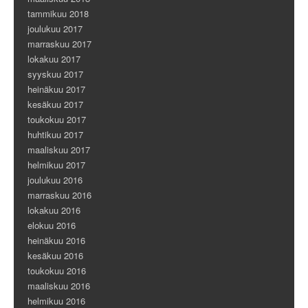
tammikuu 2018
joulukuu 2017
marraskuu 2017
lokakuu 2017
syyskuu 2017
heinäkuu 2017
kesäkuu 2017
toukokuu 2017
huhtikuu 2017
maaliskuu 2017
helmikuu 2017
joulukuu 2016
marraskuu 2016
lokakuu 2016
elokuu 2016
heinäkuu 2016
kesäkuu 2016
toukokuu 2016
maaliskuu 2016
helmikuu 2016