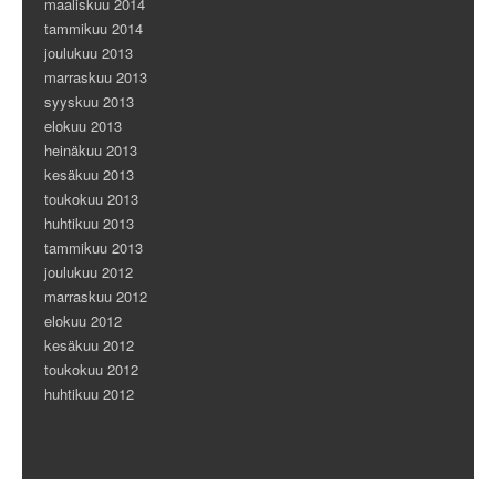
maaliskuu 2014
tammikuu 2014
joulukuu 2013
marraskuu 2013
syyskuu 2013
elokuu 2013
heinäkuu 2013
kesäkuu 2013
toukokuu 2013
huhtikuu 2013
tammikuu 2013
joulukuu 2012
marraskuu 2012
elokuu 2012
kesäkuu 2012
toukokuu 2012
huhtikuu 2012