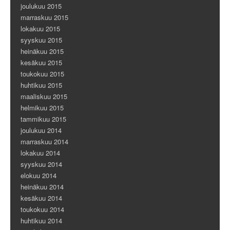
joulukuu 2015
marraskuu 2015
lokakuu 2015
syyskuu 2015
heinäkuu 2015
kesäkuu 2015
toukokuu 2015
huhtikuu 2015
maaliskuu 2015
helmikuu 2015
tammikuu 2015
joulukuu 2014
marraskuu 2014
lokakuu 2014
syyskuu 2014
elokuu 2014
heinäkuu 2014
kesäkuu 2014
toukokuu 2014
huhtikuu 2014