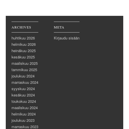
Post navigation
ARCHIVES
META
huhtikuu 2026
Kirjaudu sisään
helmikuu 2026
heinäkuu 2025
kesäkuu 2025
maaliskuu 2025
tammikuu 2025
joulukuu 2024
marraskuu 2024
syyskuu 2024
kesäkuu 2024
toukokuu 2024
maaliskuu 2024
helmikuu 2024
joulukuu 2023
marraskuu 2023