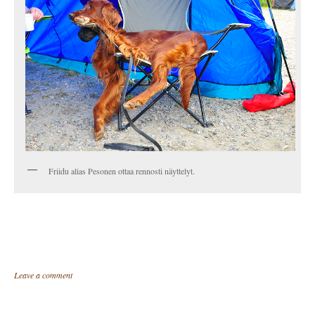
Friidu alias Pesonen ottaa rennosti näyttelyt.
Leave a comment