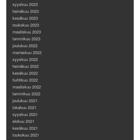
syyskuu 2023
heinäkuu 2023
kesäkuu 2023
toukokuu 2023
maaliskuu 2023
tammikuu 2023
joulukuu 2022
marraskuu 2022
syyskuu 2022
heinäkuu 2022
kesäkuu 2022
huhtikuu 2022
maaliskuu 2022
tammikuu 2022
joulukuu 2021
lokakuu 2021
syyskuu 2021
elokuu 2021
kesäkuu 2021
toukokuu 2021