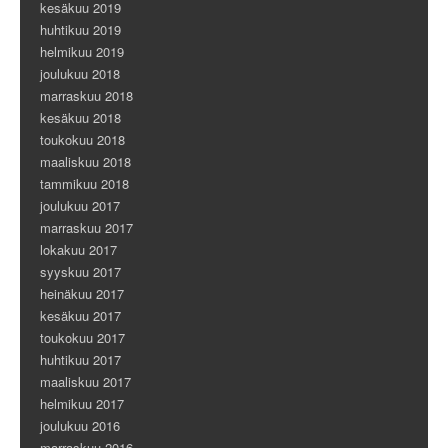
kesäkuu 2019
huhtikuu 2019
helmikuu 2019
joulukuu 2018
marraskuu 2018
kesäkuu 2018
toukokuu 2018
maaliskuu 2018
tammikuu 2018
joulukuu 2017
marraskuu 2017
lokakuu 2017
syyskuu 2017
heinäkuu 2017
kesäkuu 2017
toukokuu 2017
huhtikuu 2017
maaliskuu 2017
helmikuu 2017
joulukuu 2016
marraskuu 2016