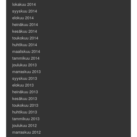
lokakuu 2014
syyskuu 2014
elokuu 2014
heinäkuu 2014
kesäkuu 2014
toukokuu 2014
huhtikuu 2014
maaliskuu 2014
tammikuu 2014
joulukuu 2013
marraskuu 2013
syyskuu 2013
elokuu 2013
heinäkuu 2013
kesäkuu 2013
toukokuu 2013
huhtikuu 2013
tammikuu 2013
joulukuu 2012
marraskuu 2012