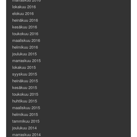
lokakuu 2016
elokuu 2016
heinäkuu 2016
kesäkuu 2016
toukokuu 2016
maaliskuu 2016
helmikuu 2016
joulukuu 2015
marraskuu 2015
lokakuu 2015
syyskuu 2015
heinäkuu 2015
kesäkuu 2015
toukokuu 2015
huhtikuu 2015
maaliskuu 2015
helmikuu 2015
tammikuu 2015
joulukuu 2014
marraskuu 2014