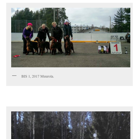
BIS 1, 2017 Muurola.