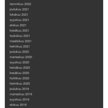
tammikuu 2022
joulukuu 2021
lokakuu 2021
syyskuu 2021
elokuu 2021
kesäkuu 2021
toukokuu 2021
maaliskuu 2021
helmikuu 2021
joulukuu 2020
marraskuu 2020
syyskuu 2020
heinäkuu 2020
kesäkuu 2020
huhtikuu 2020
helmikuu 2020
joulukuu 2019
marraskuu 2019
syyskuu 2019
elokuu 2019