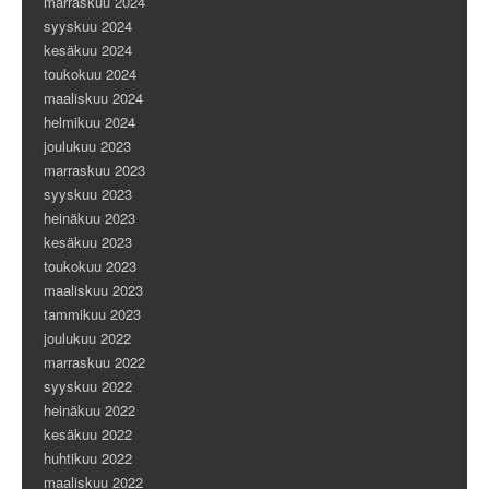
marraskuu 2024
syyskuu 2024
kesäkuu 2024
toukokuu 2024
maaliskuu 2024
helmikuu 2024
joulukuu 2023
marraskuu 2023
syyskuu 2023
heinäkuu 2023
kesäkuu 2023
toukokuu 2023
maaliskuu 2023
tammikuu 2023
joulukuu 2022
marraskuu 2022
syyskuu 2022
heinäkuu 2022
kesäkuu 2022
huhtikuu 2022
maaliskuu 2022