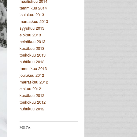
maaliskuu 2014
tammikuu 2014
joulukuu 2013
marraskuu 2013
syyskuu 2013
elokuu 2013
heinäkuu 2013
kesäkuu 2013
toukokuu 2013
huhtikuu 2013
tammikuu 2013
joulukuu 2012
marraskuu 2012
elokuu 2012
kesäkuu 2012
toukokuu 2012
huhtikuu 2012
META