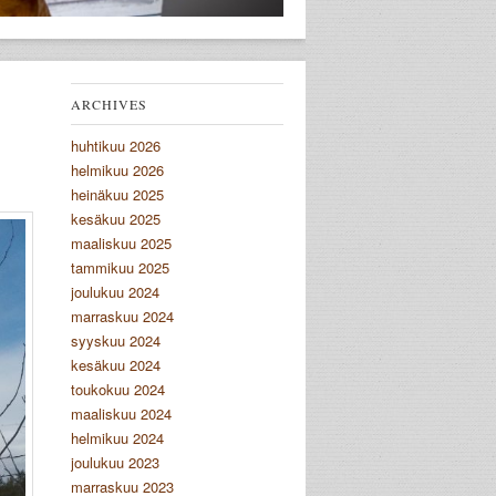
ARCHIVES
huhtikuu 2026
helmikuu 2026
heinäkuu 2025
kesäkuu 2025
maaliskuu 2025
tammikuu 2025
joulukuu 2024
marraskuu 2024
syyskuu 2024
kesäkuu 2024
toukokuu 2024
maaliskuu 2024
helmikuu 2024
joulukuu 2023
marraskuu 2023