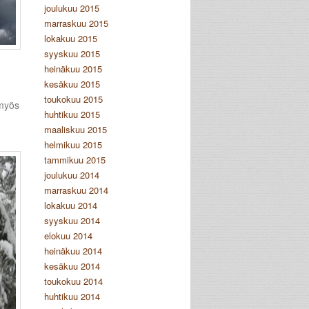
joulukuu 2015
marraskuu 2015
lokakuu 2015
syyskuu 2015
heinäkuu 2015
kesäkuu 2015
toukokuu 2015
 myös
huhtikuu 2015
maaliskuu 2015
helmikuu 2015
tammikuu 2015
joulukuu 2014
marraskuu 2014
lokakuu 2014
syyskuu 2014
elokuu 2014
heinäkuu 2014
kesäkuu 2014
toukokuu 2014
huhtikuu 2014