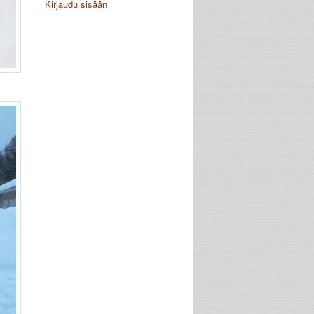
Kirjaudu sisään