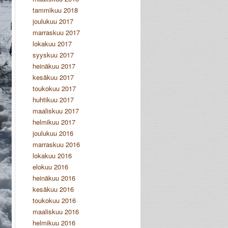
tammikuu 2018
joulukuu 2017
marraskuu 2017
lokakuu 2017
syyskuu 2017
heinäkuu 2017
kesäkuu 2017
toukokuu 2017
huhtikuu 2017
maaliskuu 2017
helmikuu 2017
joulukuu 2016
marraskuu 2016
lokakuu 2016
elokuu 2016
heinäkuu 2016
kesäkuu 2016
toukokuu 2016
maaliskuu 2016
helmikuu 2016