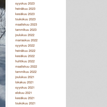
syyskuu 2023
heinäkuu 2023
kesäkuu 2023
toukokuu 2023
maaliskuu 2023
tammikuu 2023
joulukuu 2022
marraskuu 2022
syyskuu 2022
heinäkuu 2022
kesäkuu 2022
huhtikuu 2022
maaliskuu 2022
tammikuu 2022
joulukuu 2021
lokakuu 2021
syyskuu 2021
elokuu 2021
kesäkuu 2021
toukokuu 2021