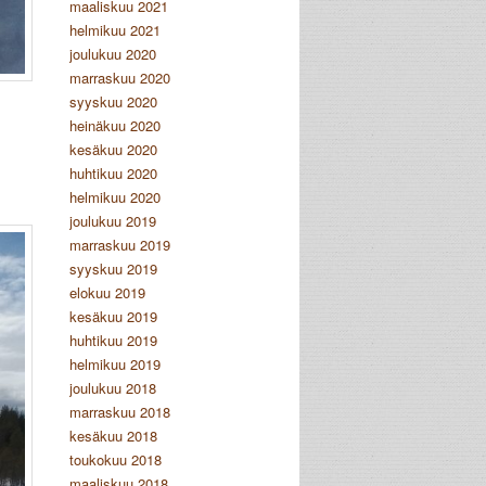
maaliskuu 2021
helmikuu 2021
joulukuu 2020
marraskuu 2020
syyskuu 2020
heinäkuu 2020
kesäkuu 2020
huhtikuu 2020
helmikuu 2020
joulukuu 2019
marraskuu 2019
syyskuu 2019
elokuu 2019
kesäkuu 2019
huhtikuu 2019
helmikuu 2019
joulukuu 2018
marraskuu 2018
kesäkuu 2018
toukokuu 2018
maaliskuu 2018