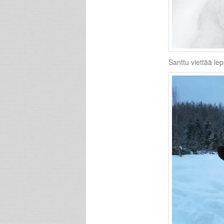
Santtu viettää le