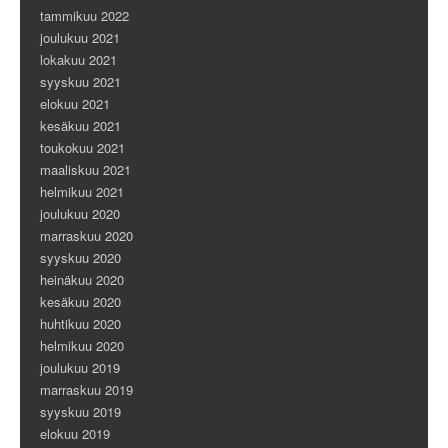
tammikuu 2022
joulukuu 2021
lokakuu 2021
syyskuu 2021
elokuu 2021
kesäkuu 2021
toukokuu 2021
maaliskuu 2021
helmikuu 2021
joulukuu 2020
marraskuu 2020
syyskuu 2020
heinäkuu 2020
kesäkuu 2020
huhtikuu 2020
helmikuu 2020
joulukuu 2019
marraskuu 2019
syyskuu 2019
elokuu 2019