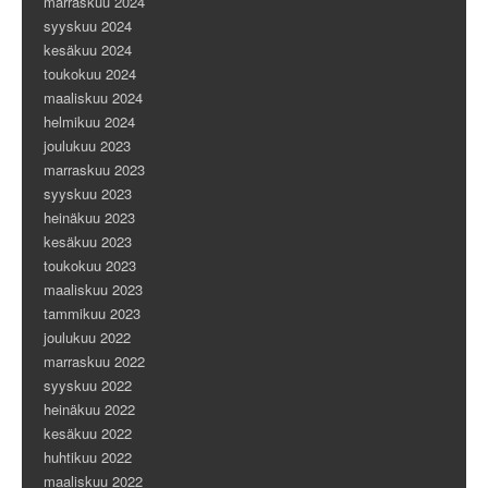
marraskuu 2024
syyskuu 2024
kesäkuu 2024
toukokuu 2024
maaliskuu 2024
helmikuu 2024
joulukuu 2023
marraskuu 2023
syyskuu 2023
heinäkuu 2023
kesäkuu 2023
toukokuu 2023
maaliskuu 2023
tammikuu 2023
joulukuu 2022
marraskuu 2022
syyskuu 2022
heinäkuu 2022
kesäkuu 2022
huhtikuu 2022
maaliskuu 2022