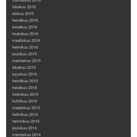
lokakuu 2016
elokuu 2016
heinäkuu 2016
kesäkuu 2016
toukokuu 2016
maaliskuu 2016
helmikuu 2016
joulukuu 2015
marraskuu 2015
lokakuu 2015
syyskuu 2015
heinäkuu 2015
kesäkuu 2015
toukokuu 2015
huhtikuu 2015
maaliskuu 2015
helmikuu 2015
tammikuu 2015
joulukuu 2014
marraskuu 2014