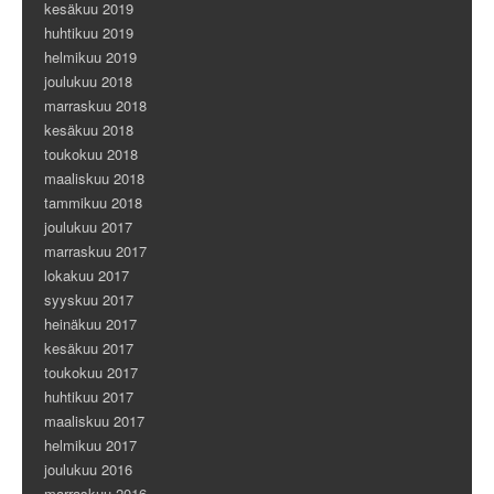
kesäkuu 2019
huhtikuu 2019
helmikuu 2019
joulukuu 2018
marraskuu 2018
kesäkuu 2018
toukokuu 2018
maaliskuu 2018
tammikuu 2018
joulukuu 2017
marraskuu 2017
lokakuu 2017
syyskuu 2017
heinäkuu 2017
kesäkuu 2017
toukokuu 2017
huhtikuu 2017
maaliskuu 2017
helmikuu 2017
joulukuu 2016
marraskuu 2016