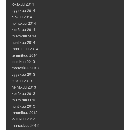
lokakuu 2014
syyskuu 2014
elokuu 2014
heinäkuu 2014
kesäkuu 2014
toukokuu 2014
huhtikuu 2014
maaliskuu 2014
tammikuu 2014
joulukuu 2013
marraskuu 2013
syyskuu 2013
elokuu 2013
heinäkuu 2013
kesäkuu 2013
toukokuu 2013
huhtikuu 2013
tammikuu 2013
joulukuu 2012
marraskuu 2012