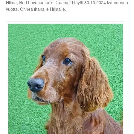
Hilma, Red Lovehunter`s Dreamgirl täytti 30.10.2024 kymmenen
vuotta. Onnea ihanalle Hilmalle.