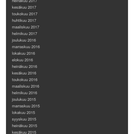
heinäkuu 2017
kesäkuu 2017
toukokuu 2017
huhtikuu 2017
maaliskuu 2017
helmikuu 2017
joulukuu 2016
marraskuu 2016
lokakuu 2016
elokuu 2016
heinäkuu 2016
kesäkuu 2016
toukokuu 2016
maaliskuu 2016
helmikuu 2016
joulukuu 2015
marraskuu 2015
lokakuu 2015
syyskuu 2015
heinäkuu 2015
kesäkuu 2015