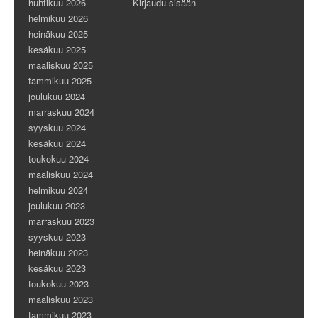
huhtikuu 2026
Kirjaudu sisään
helmikuu 2026
heinäkuu 2025
kesäkuu 2025
maaliskuu 2025
tammikuu 2025
joulukuu 2024
marraskuu 2024
syyskuu 2024
kesäkuu 2024
toukokuu 2024
maaliskuu 2024
helmikuu 2024
joulukuu 2023
marraskuu 2023
syyskuu 2023
heinäkuu 2023
kesäkuu 2023
toukokuu 2023
maaliskuu 2023
tammikuu 2023