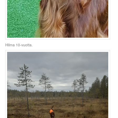
Hilma 10-vuotta.