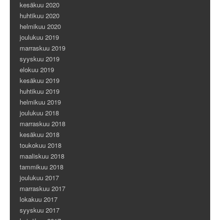
kesäkuu 2020
huhtikuu 2020
helmikuu 2020
joulukuu 2019
marraskuu 2019
syyskuu 2019
elokuu 2019
kesäkuu 2019
huhtikuu 2019
helmikuu 2019
joulukuu 2018
marraskuu 2018
kesäkuu 2018
toukokuu 2018
maaliskuu 2018
tammikuu 2018
joulukuu 2017
marraskuu 2017
lokakuu 2017
syyskuu 2017