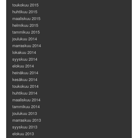
toukokuu 2015
huhtikuu 2015
maaliskuu 2015
helmikuu 2015
tammikuu 2015
joulukuu 2014
marraskuu 2014
lokakuu 2014
syyskuu 2014
elokuu 2014
heinäkuu 2014
kesäkuu 2014
toukokuu 2014
huhtikuu 2014
maaliskuu 2014
tammikuu 2014
joulukuu 2013
marraskuu 2013
syyskuu 2013
elokuu 2013