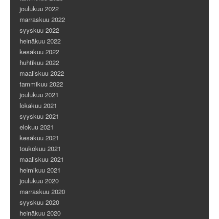
joulukuu 2022
marraskuu 2022
syyskuu 2022
heinäkuu 2022
kesäkuu 2022
huhtikuu 2022
maaliskuu 2022
tammikuu 2022
joulukuu 2021
lokakuu 2021
syyskuu 2021
elokuu 2021
kesäkuu 2021
toukokuu 2021
maaliskuu 2021
helmikuu 2021
joulukuu 2020
marraskuu 2020
syyskuu 2020
heinäkuu 2020