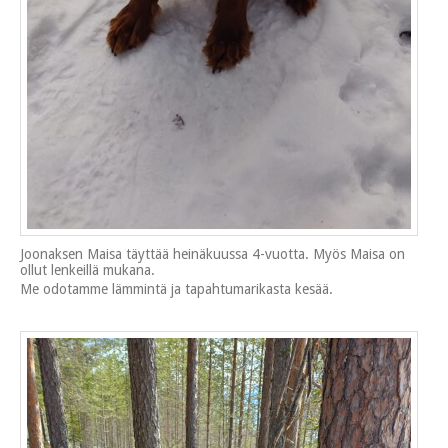
Joonaksen Maisa täyttää heinäkuussa 4-vuotta. Myös Maisa on
ollut lenkeillä mukana.
Me odotamme lämmintä ja tapahtumarikasta kesää.