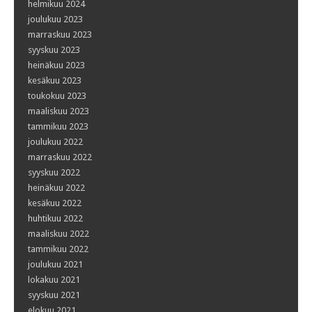
helmikuu 2024
joulukuu 2023
marraskuu 2023
syyskuu 2023
heinäkuu 2023
kesäkuu 2023
toukokuu 2023
maaliskuu 2023
tammikuu 2023
joulukuu 2022
marraskuu 2022
syyskuu 2022
heinäkuu 2022
kesäkuu 2022
huhtikuu 2022
maaliskuu 2022
tammikuu 2022
joulukuu 2021
lokakuu 2021
syyskuu 2021
elokuu 2021